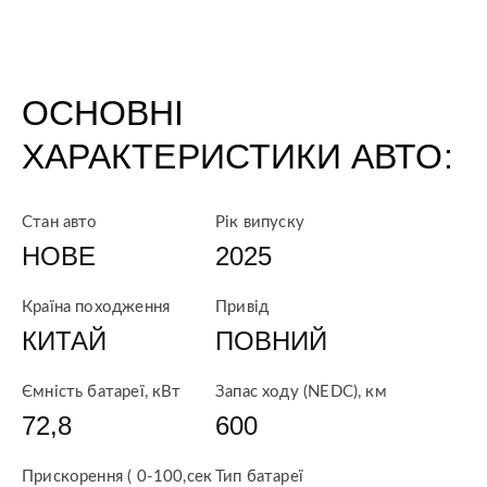
ОСНОВНІ
ХАРАКТЕРИСТИКИ АВТО:
Стан авто
Рік випуску
НОВЕ
2025
Країна походження
Привід
КИТАЙ
ПОВНИЙ
Ємність батареї, кВт
Запас ходу (NEDC), км
72,8
600
Прискорення ( 0-100,сек
Тип батареї
)