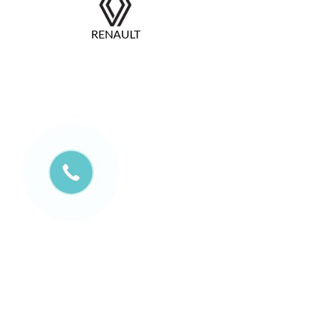
RENAULT