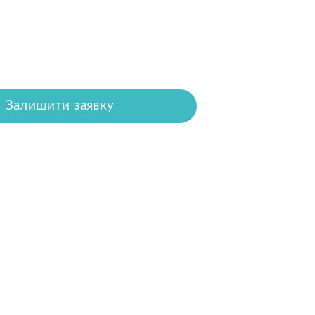
Залишити заявку