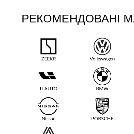
РЕКОМЕНДОВАНІ М
ZEEKR
Volkswagen
LI AUTO
BMW
Nissan
PORSCHE