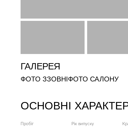
ГАЛЕРЕЯ
ФОТО ЗЗОВНІ
ФОТО САЛОНУ
ОСНОВНІ ХАРАКТЕ
Пробіг
Рік випуску
Кр